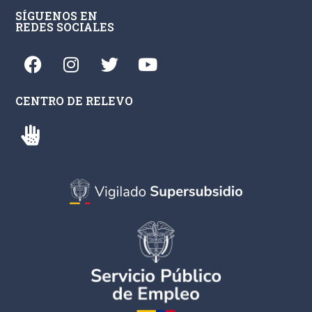
SÍGUENOS EN
REDES SOCIALES
CENTRO DE RELEVO