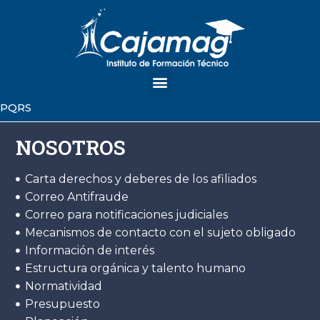
PQRS
NOSOTROS
Carta derechos y deberes de los afiliados
Correo Antifraude
Correo para notificaciones judiciales
Mecanismos de contacto con el sujeto obligado
Información de interés
Estructura orgánica y talento humano
Normatividad
Presupuesto