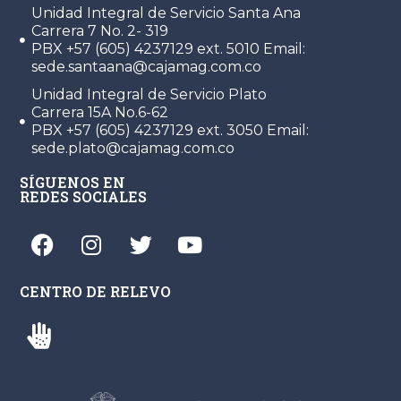
Unidad Integral de Servicio Santa Ana
Carrera 7 No. 2- 319
PBX +57 (605) 4237129 ext. 5010 Email:
sede.santaana@cajamag.com.co
Unidad Integral de Servicio Plato
Carrera 15A No.6-62
PBX +57 (605) 4237129 ext. 3050 Email:
sede.plato@cajamag.com.co
SÍGUENOS EN
REDES SOCIALES
CENTRO DE RELEVO