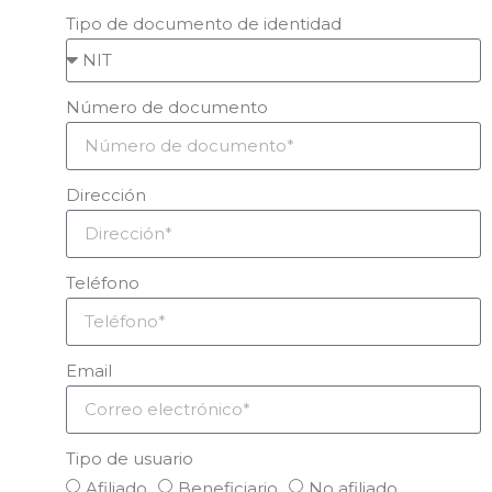
Tipo de documento de identidad
Número de documento
Dirección
Teléfono
Email
Tipo de usuario
Afiliado
Beneficiario
No afiliado