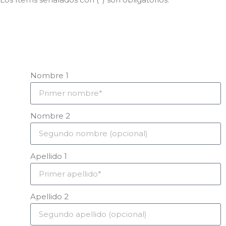
Nombre 1
Nombre 2
Apellido 1
Apellido 2