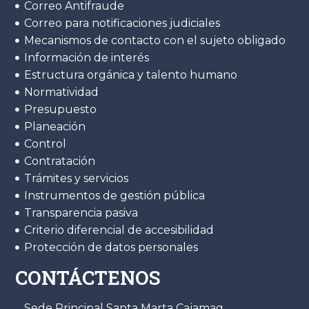
Correo Antifraude
Correo para notificaciones judiciales
Mecanismos de contacto con el sujeto obligado
Información de interés
Estructura orgánica y talento humano
Normatividad
Presupuesto
Planeación
Control
Contratación
Trámites y servicios
Instrumentos de gestión pública
Transparencia pasiva
Criterio diferencial de accesibilidad
Protección de datos personales
CONTÁCTENOS
Sede Principal Santa Marta Cajamag