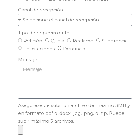
Canal de recepción
Tipo de requerimiento
Petición
Queja
Reclamo
Sugerencia
Felicitaciones
Denuncia
Mensaje
Asegurese de subir un archivo de máximo 3MB y
en formato pdf o .docx, .jpg, .png, o .zip. Puede
subir máximo 3 archivos.