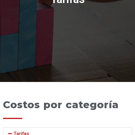
Costos por categoría
Tarifas