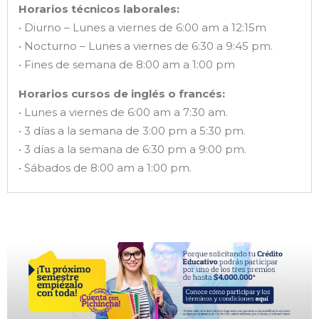
Horarios técnicos laborales:
• Diurno – Lunes a viernes de 6:00 am a 12:15m
• Nocturno – Lunes a viernes de 6:30 a 9:45 pm.
• Fines de semana de 8:00 am a 1:00 pm
Horarios cursos de inglés o francés:
• Lunes a viernes de 6:00 am a 7:30 am.
• 3 días a la semana de 3:00 pm a 5:30 pm.
• 3 días a la semana de 6:30 pm a 9:00 pm.
• Sábados de 8:00 am a 1:00 pm.