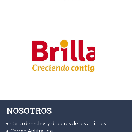
NOSOTROS
Carta derechos y deberes de los afiliados
Correo Antifraude