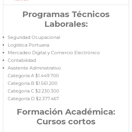
Programas Técnicos
Laborales:
Seguridad Ocupacional
Logística Portuaria
Mercadeo Digital y Comercio Electrónico
Contabilidad
Asistente Administrativo
Categoría A $1.449.700
Categoría B $1.561.200
Categoría C $2.230.300
Categoría D $2.377.467
Formación Académica:
Cursos cortos