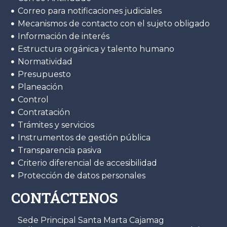
Correo para notificaciones judiciales
Mecanismos de contacto con el sujeto obligado
Información de interés
Estructura orgánica y talento humano
Normatividad
Presupuesto
Planeación
Control
Contratación
Trámites y servicios
Instrumentos de gestión pública
Transparencia pasiva
Criterio diferencial de accesibilidad
Protección de datos personales
CONTÁCTENOS
Sede Principal Santa Marta Cajamag