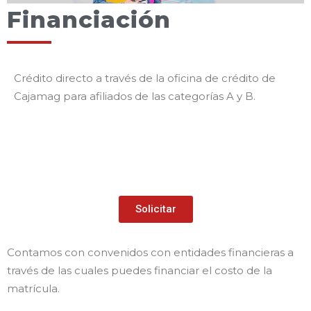
Financiación
Crédito directo a través de la oficina de crédito de
Cajamag para afiliados de las categorías A y B.
Solicitar
Contamos con convenidos con entidades financieras a
través de las cuales puedes financiar el costo de la
matrícula.