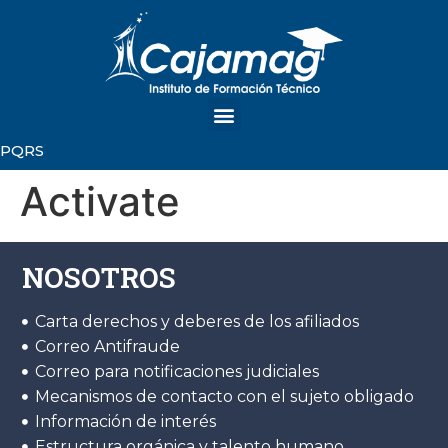
PQRS
Activate
NOSOTROS
Carta derechos y deberes de los afiliados
Correo Antifraude
Correo para notificaciones judiciales
Mecanismos de contacto con el sujeto obligado
Información de interés
Estructura orgánica y talento humano