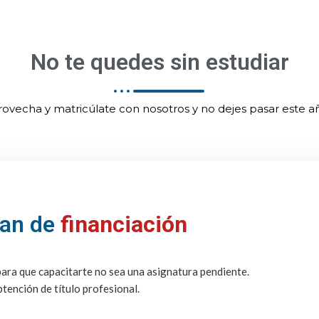
No te quedes sin estudiar
ovecha y matricúlate con nosotros y no dejes pasar este 
lan de
financiación
ara que capacitarte no sea una asignatura pendiente.
tención de título profesional.