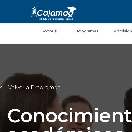
Sobre IFT
Programas
Admision
Volver a Programas
Conocimient