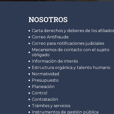
NOSOTROS
Carta derechos y deberes de los afiliado
Correo Antifraude
Correo para notificaciones judiciales
Mecanismos de contacto con el sujeto
obligado
Información de interés
Estructura orgánica y talento humano
Normatividad
Presupuesto
Planeación
Control
Contratación
Trámites y servicios
Instrumentos de gestión pública