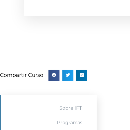
Compartir Curso
Sobre IFT
Programas