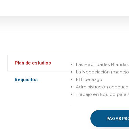
Plan de estudios
Las Habilidades Blandas
La Negociación (manejo 
El Liderazgo
Requisitos
Administración adecuad
Trabajo en Equipo para
PAGAR PR