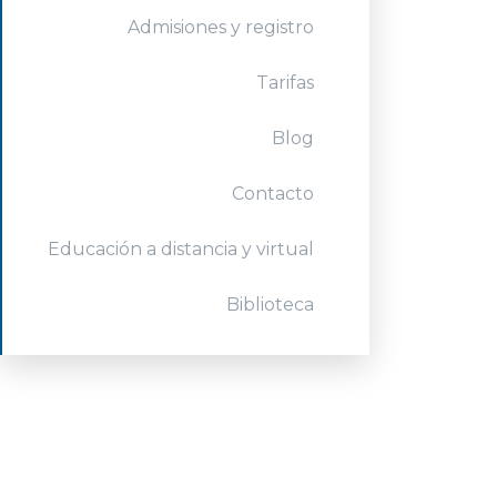
Admisiones y registro
Tarifas
Blog
Contacto
Educación a distancia y virtual
Biblioteca