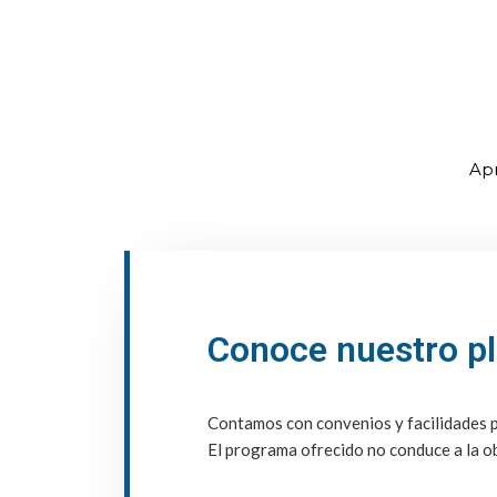
Apr
Conoce nuestro p
Contamos con convenios y facilidades p
El programa ofrecido no conduce a la ob