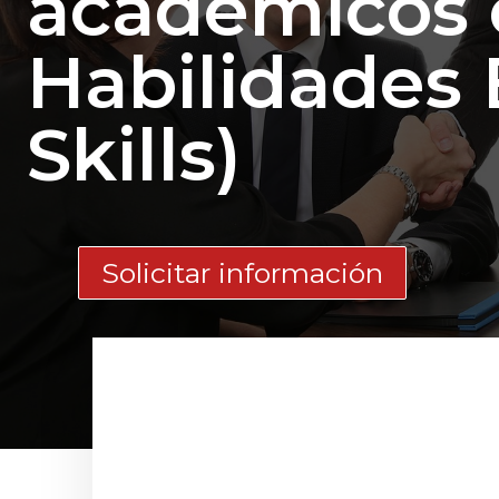
académicos 
Habilidades 
Skills)
Solicitar información