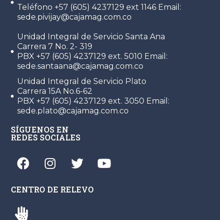
Teléfono +57 (605) 4237129 ext 1146 Email:
sede.pivijay@cajamag.com.co
Unidad Integral de Servicio Santa Ana
Carrera 7 No. 2- 319
PBX +57 (605) 4237129 ext. 5010 Email:
sede.santaana@cajamag.com.co
Unidad Integral de Servicio Plato
Carrera 15A No.6-62
PBX +57 (605) 4237129 ext. 3050 Email:
sede.plato@cajamag.com.co
SÍGUENOS EN
REDES SOCIALES
CENTRO DE RELEVO