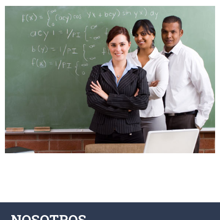
NOSOTROS