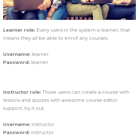
Learner role:
Every users in the system is learner, that
means they all be able to enroll any courses.
Username:
learner
Password:
learner
Instructor role:
Those users can create a course with
lessons and quizzes with awesome course editor
support, try it out.
Username:
instructor
Password:
instructor