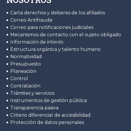
Carta derechos y deberes de los afiliados
Correo Antifraude
Correo para notificaciones judiciales
Mecanismos de contacto con el sujeto obligado
Información de interés
Estructura orgánica y talento humano
Normatividad
Presupuesto
Planeación
Control
Contratación
Trámites y servicios
Instrumentos de gestión pública
Transparencia pasiva
Criterio diferencial de accesibilidad
Protección de datos personales