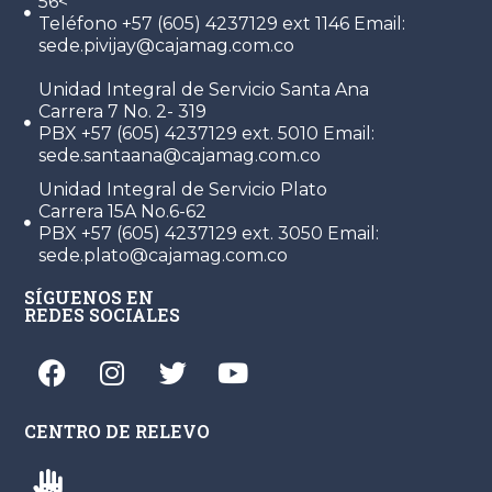
56<
Teléfono +57 (605) 4237129 ext 1146 Email:
sede.pivijay@cajamag.com.co
Unidad Integral de Servicio Santa Ana
Carrera 7 No. 2- 319
PBX +57 (605) 4237129 ext. 5010 Email:
sede.santaana@cajamag.com.co
Unidad Integral de Servicio Plato
Carrera 15A No.6-62
PBX +57 (605) 4237129 ext. 3050 Email:
sede.plato@cajamag.com.co
SÍGUENOS EN
REDES SOCIALES
CENTRO DE RELEVO