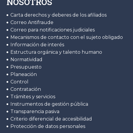
NOSOTROS
Carta derechos y deberes de los afiliados
Correo Antifraude
Correo para notificaciones judiciales
Mecanismos de contacto con el sujeto obligado
Información de interés
Estructura orgánica y talento humano
Normatividad
Presupuesto
Planeación
Control
Contratación
Trámites y servicios
Instrumentos de gestión pública
Transparencia pasiva
Criterio diferencial de accesibilidad
Protección de datos personales