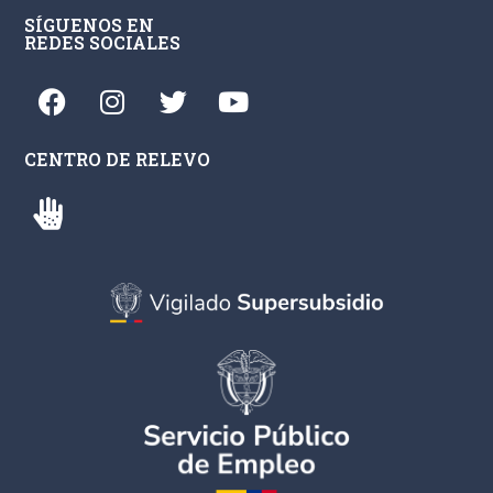
SÍGUENOS EN
REDES SOCIALES
CENTRO DE RELEVO