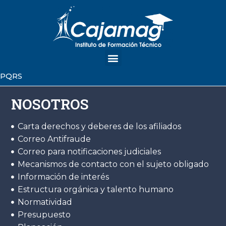
PQRS
NOSOTROS
Carta derechos y deberes de los afiliados
Correo Antifraude
Correo para notificaciones judiciales
Mecanismos de contacto con el sujeto obligado
Información de interés
Estructura orgánica y talento humano
Normatividad
Presupuesto